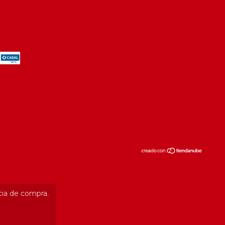
cia de compra.