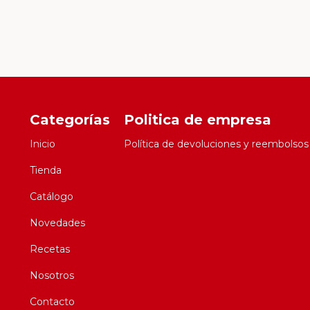
Categorías
Politica de empresa
Inicio
Política de devoluciones y reembolsos
Tienda
Catálogo
Novedades
Recetas
Nosotros
Contacto