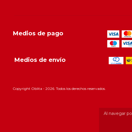
Medios de pago
Medios de envío
Copyright Oblita - 2026. Todos los derechos reservados.
Al navegar por