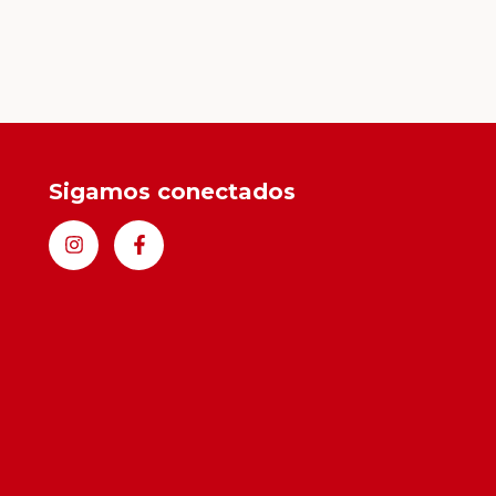
Sigamos conectados