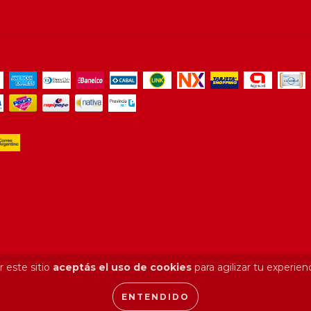
 este sitio
aceptás el uso de cookies
para agilizar tu experien
ENTENDIDO