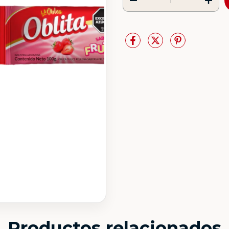
Productos relacionados