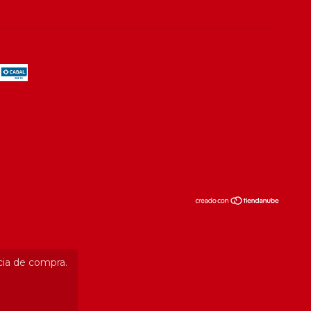
cia de compra.