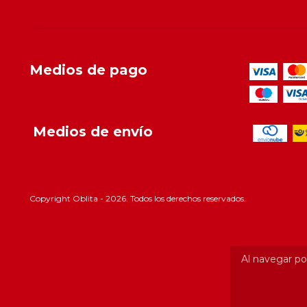
Medios de pago
Medios de envío
Copyright Oblita - 2026. Todos los derechos reservados.
Al navegar por