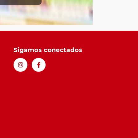
Sigamos conectados