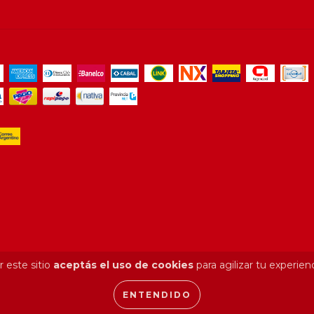
 este sitio
aceptás el uso de cookies
para agilizar tu experien
ENTENDIDO