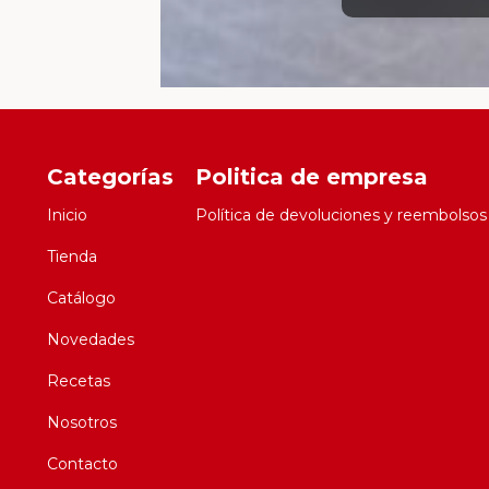
Categorías
Politica de empresa
Inicio
Política de devoluciones y reembolsos
Tienda
Catálogo
Novedades
Recetas
Nosotros
Contacto