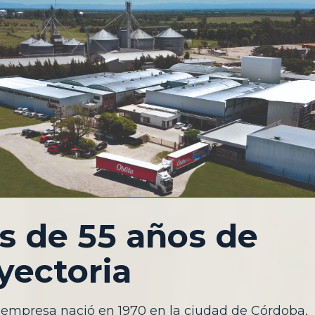
s de 55 años de
yectoria
 empresa nació en 1970 en la ciudad de Córdoba,