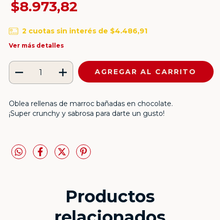
$8.973,82
2
cuotas sin interés de
$4.486,91
Ver más detalles
Oblea rellenas de marroc bañadas en chocolate.
¡Super crunchy y sabrosa para darte un gusto!
Productos
relacionados