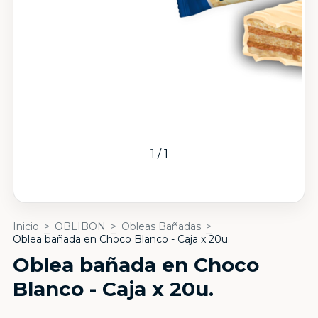
1
/
1
Inicio
>
OBLIBON
>
Obleas Bañadas
>
Oblea bañada en Choco Blanco - Caja x 20u.
Oblea bañada en Choco
Blanco - Caja x 20u.