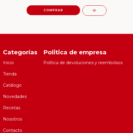
Categorías
Politica de empresa
Inicio
Política de devoluciones y reembolsos
Tienda
Catálogo
Novedades
Recetas
Nosotros
Contacto