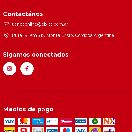
Contactános
tiendaonline@oblita.com.ar
Ruta 19, Km 315, Monte Cristo, Córdoba Argentina
Sigamos conectados
Medios de pago