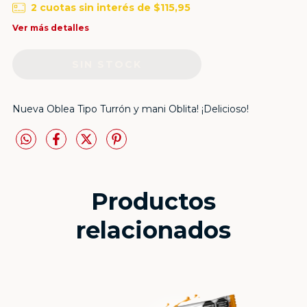
2
cuotas sin interés de
$115,95
Ver más detalles
Nueva Oblea Tipo Turrón y mani Oblita! ¡Delicioso!
Productos
relacionados