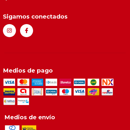
Sigamos conectados
Medios de pago
Medios de envío