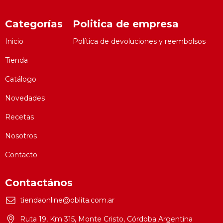
Categorías
Politica de empresa
Inicio
Política de devoluciones y reembolsos
Tienda
Catálogo
Novedades
Recetas
Nosotros
Contacto
Contactános
tiendaonline@oblita.com.ar
Ruta 19, Km 315, Monte Cristo, Córdoba Argentina